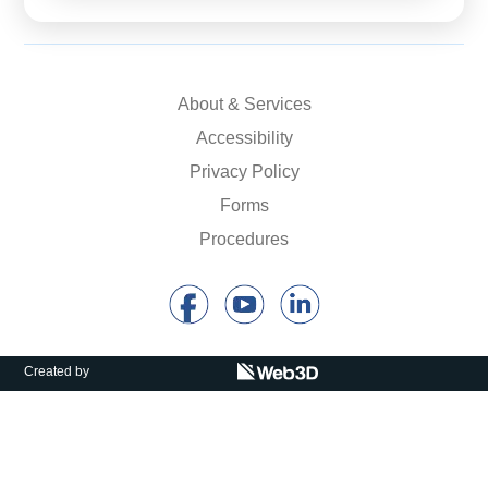
About & Services
Accessibility
Privacy Policy
Forms
Procedures
Created by