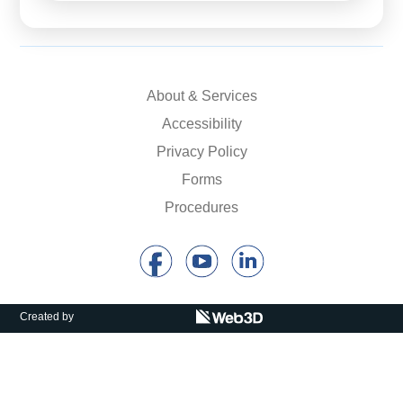
About & Services
Accessibility
Privacy Policy
Forms
Procedures
Created by