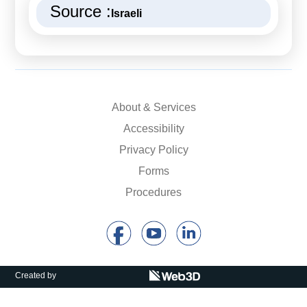
Source :
Israeli
About & Services
Accessibility
Privacy Policy
Forms
Procedures
Created by