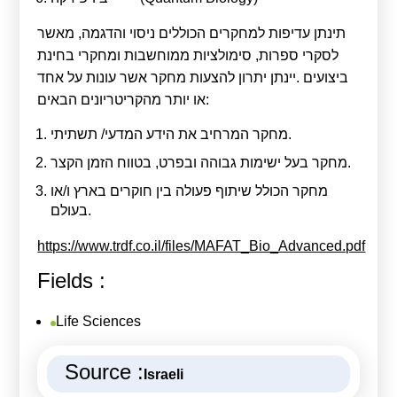
תינתן עדיפות למחקרים הכוללים ניסוי והדגמה, מאשר
לסקרי ספרות, סימולציות ממוחשבות ומחקרי בחינת
ביצועים .יינתן יתרון להצעות מחקר אשר עונות על אחד
או יותר מהקריטריונים הבאים:
מחקר המרחיב את הידע המדעי/ תשתיתי.
מחקר בעל ישימות גבוהה ובפרט, בטווח הזמן הקצר.
מחקר הכולל שיתוף פעולה בין חוקרים בארץ ו/או
בעולם.
https://www.trdf.co.il/files/MAFAT_Bio_Advanced.pdf
Fields :
Life Sciences
Source :
Israeli