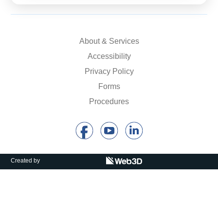
About & Services
Accessibility
Privacy Policy
Forms
Procedures
Created by