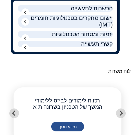
הכשרות לתעשייה
יישום מחקרים בטכנולוגיות חומרים
(IMT)
יזמות ומסחור הטכנולוגיות
קשרי תעשייה
לוח משרות
רכז.ת לימודים לבי"ס ללימודי
המשך של הטכניון בשרונה ת"א
מידע נוסף