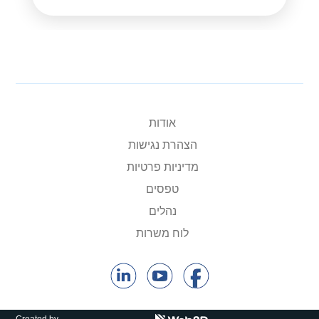
אודות
הצהרת נגישות
מדיניות פרטיות
טפסים
נהלים
לוח משרות